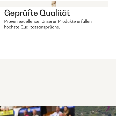
Geprüfte Qualität
Proven excellence. Unserer Produkte erfüllen
höchste Qualitätsansprüche.