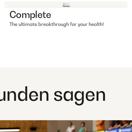
Complete
The ultimate breakthrough for your health!
unden sagen