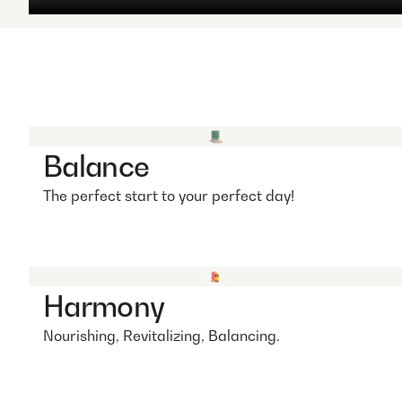
Balance
The perfect start to your perfect day!
Harmony
Nourishing, Revitalizing, Balancing.