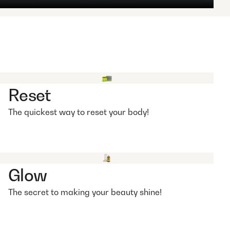
Reset
The quickest way to reset your body!
Glow
The secret to making your beauty shine!