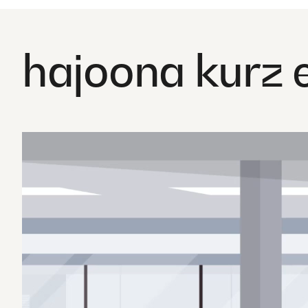
hajoona kurz e